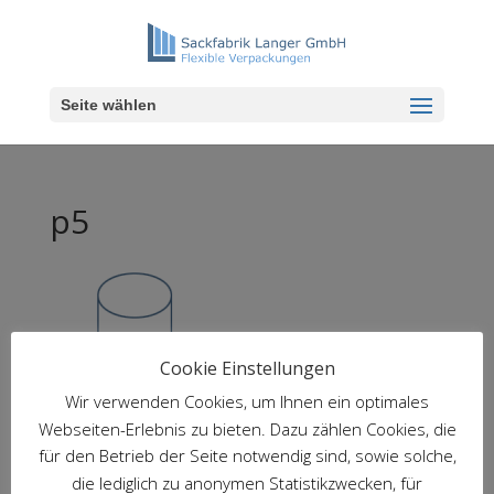
Seite wählen
p5
Cookie Einstellungen
Wir verwenden Cookies, um Ihnen ein optimales
Webseiten-Erlebnis zu bieten. Dazu zählen Cookies, die
für den Betrieb der Seite notwendig sind, sowie solche,
die lediglich zu anonymen Statistikzwecken, für