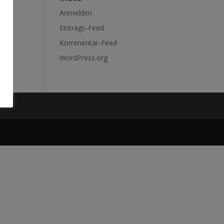
Anmelden
Eintrags-Feed
Kommentar-Feed
WordPress.org